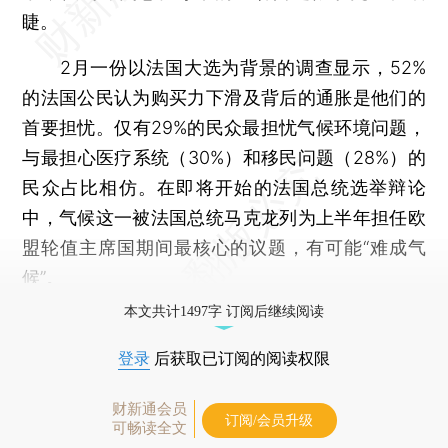
睫。
2月一份以法国大选为背景的调查显示，52%
的法国公民认为购买力下滑及背后的通胀是他们的
首要担忧。仅有29%的民众最担忧气候环境问题，
与最担心医疗系统（30%）和移民问题（28%）的
民众占比相仿。在即将开始的法国总统选举辩论
中，气候这一被法国总统马克龙列为上半年担任欧
盟轮值主席国期间最核心的议题，有可能“难成气
候”。
本文共计1497字 订阅后继续阅读
登录
后获取已订阅的阅读权限
财新通会员
订阅/会员升级
可畅读全文