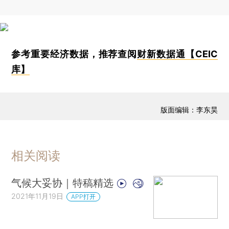
参考重要经济数据，推荐查阅
财新数据通【CEIC
库】
版面编辑：李东昊
相关阅读
气候大妥协｜特稿精选
2021年11月19日
APP打开