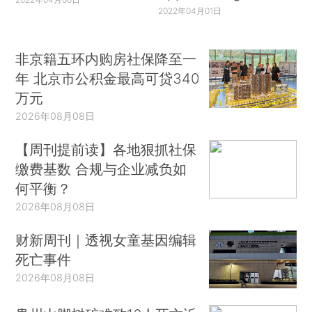
2022年04月01日
非京籍五环内购房社保降至一
年 北京市公积金最高可贷340
万元
2026年08月08日
【周刊提前读】各地狠抓社保
缴费基数 合规与企业减负如
何平衡？
2026年08月08日
财新周刊｜透视女童基因编辑
死亡事件
2026年08月08日