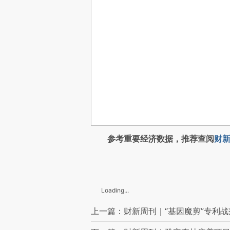
参考重要经济数据，推荐查阅
财新
Loading...
上一篇：财新周刊｜“基因魔剪”专利战