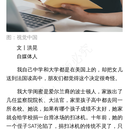
图：视觉中国
文丨洪晃
自媒体人
我自己中学和大学都是在美国上的，却把女儿
送到法国读高中，朋友们都觉得这个决定很奇怪。
我大学闺蜜是爱尔兰裔的波士顿人，家族出了
几任监察院院长、大法官，家里孩子高中都去同一
所名校。她说，如果有哪个孩子成绩不太好，她家
就会给学校捐一台滑冰场的扫冰机。十年前，她的
一个侄子SAT沦陷了，捐扫冰机的传统不灵了，只