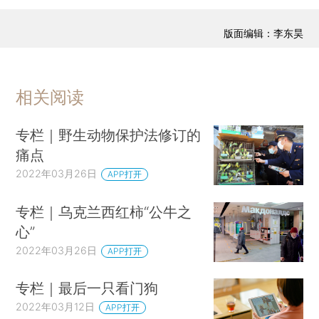
版面编辑：李东昊
相关阅读
专栏｜野生动物保护法修订的
痛点
2022年03月26日
APP打开
专栏｜乌克兰西红柿“公牛之
心”
2022年03月26日
APP打开
专栏｜最后一只看门狗
2022年03月12日
APP打开