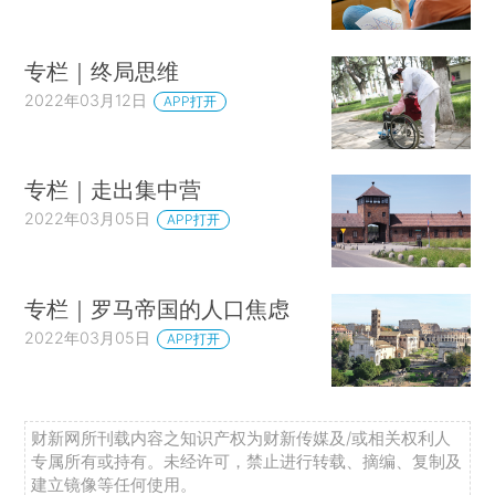
专栏｜终局思维
2022年03月12日
APP打开
专栏｜走出集中营
2022年03月05日
APP打开
专栏｜罗马帝国的人口焦虑
2022年03月05日
APP打开
财新网所刊载内容之知识产权为财新传媒及/或相关权利人
专属所有或持有。未经许可，禁止进行转载、摘编、复制及
建立镜像等任何使用。