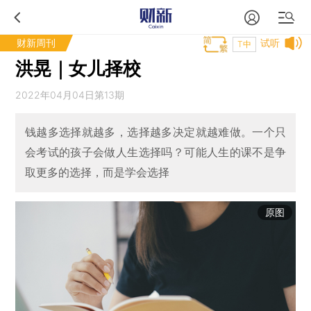
财新周刊
试听
T中
洪晃｜女儿择校
2022年04月04日第13期
钱越多选择就越多，选择越多决定就越难做。一个只
会考试的孩子会做人生选择吗？可能人生的课不是争
取更多的选择，而是学会选择
原图