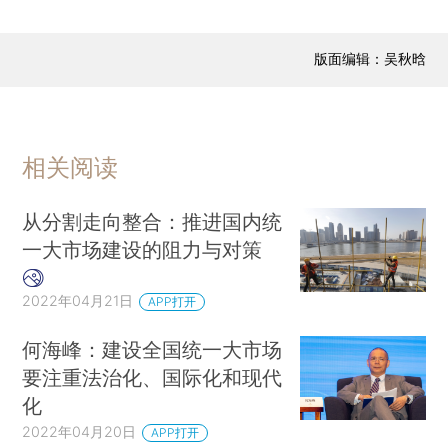
版面编辑：吴秋晗
相关阅读
从分割走向整合：推进国内统
一大市场建设的阻力与对策
2022年04月21日
APP打开
何海峰：建设全国统一大市场
要注重法治化、国际化和现代
化
2022年04月20日
APP打开