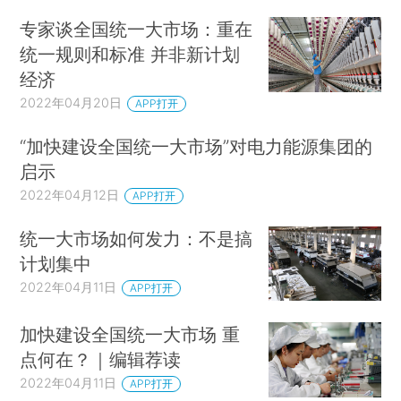
专家谈全国统一大市场：重在
统一规则和标准 并非新计划
经济
2022年04月20日
APP打开
“加快建设全国统一大市场”对电力能源集团的
启示
2022年04月12日
APP打开
统一大市场如何发力：不是搞
计划集中
2022年04月11日
APP打开
加快建设全国统一大市场 重
点何在？｜编辑荐读
2022年04月11日
APP打开