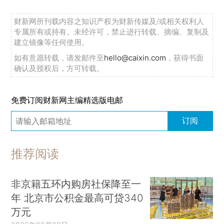
财新网所刊载内容之知识产权为财新传媒及/或相关权利人
专属所有或持有。未经许可，禁止进行转载、摘编、复制及
建立镜像等任何使用。
如有意愿转载，请发邮件至
hello@caixin.com
，获得书面
确认及授权后，方可转载。
免费订阅财新网主编精选版电邮
订阅
推荐阅读
非京籍五环内购房社保降至一
年 北京市公积金最高可贷340
万元