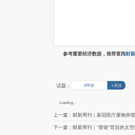
参考重要经济数据，推荐查阅
财新
话题：
#甲烷
+关注
Loading...
上一篇：财新周刊｜新冠医疗废物井
下一篇：财新周刊｜“星链”背后的太