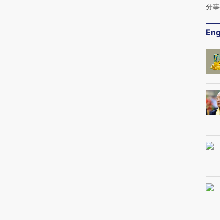
分事
Eng