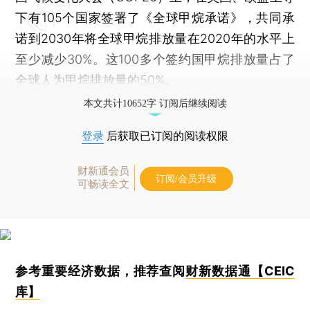
下有105个国家签署了《全球甲烷承诺》，共同承
诺到2030年将全球甲烷排放量在2020年的水平上
至少减少30%。这100多个签约国甲烷排放量占了
全球人为甲烷排放量的50%。
本文共计10652字 订阅后继续阅读
登录
后获取已订阅的阅读权限
财新通会员
订阅/会员升级
可畅读全文
参考重要经济数据，推荐查阅
财新数据通【CEIC
库】