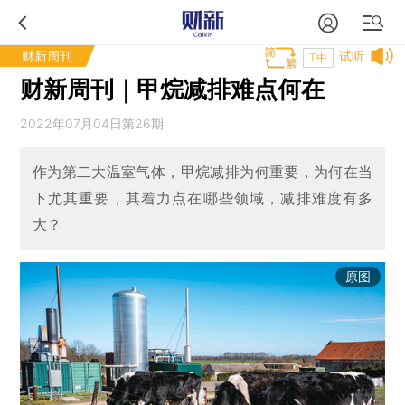
财新周刊
试听
T中
财新周刊｜甲烷减排难点何在
2022年07月04日第26期
作为第二大温室气体，甲烷减排为何重要，为何在当
下尤其重要，其着力点在哪些领域，减排难度有多
大？
原图