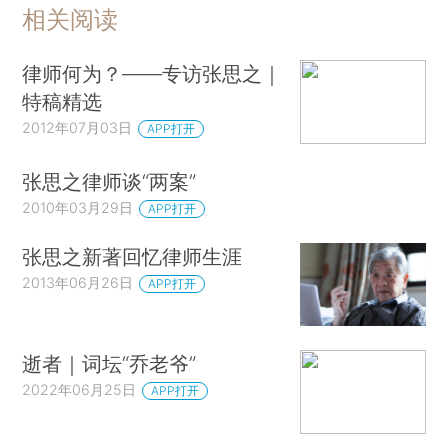
相关阅读
律师何为？——专访张思之｜
特稿精选
2012年07月03日
APP打开
张思之律师谈“两案”
2010年03月29日
APP打开
张思之新著回忆律师生涯
2013年06月26日
APP打开
逝者｜词坛“乔老爷”
2022年06月25日
APP打开