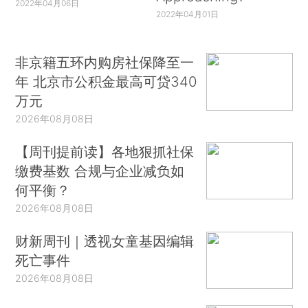
2022年04月06日
2022年04月01日
非京籍五环内购房社保降至一
年 北京市公积金最高可贷340
万元
2026年08月08日
【周刊提前读】各地狠抓社保
缴费基数 合规与企业减负如
何平衡？
2026年08月08日
财新周刊｜透视女童基因编辑
死亡事件
2026年08月08日