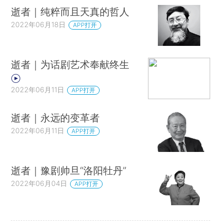
逝者｜纯粹而且天真的哲人
2022年06月18日
APP打开
逝者｜为话剧艺术奉献终生
2022年06月11日
APP打开
逝者｜永远的变革者
2022年06月11日
APP打开
逝者｜豫剧帅旦“洛阳牡丹”
2022年06月04日
APP打开