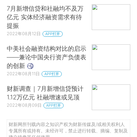
7月新增信贷和社融均不及万
亿元 实体经济融资需求有待
提振
2022年08月12日
APP打开
中美社会融资结构对比的启示
——兼论中国央行资产负债表
的创新
2022年08月11日
APP打开
财新调查｜7月新增信贷预计
1.12万亿元 社融增速或见顶
2022年08月09日
APP打开
财新网所刊载内容之知识产权为财新传媒及/或相关权利人
专属所有或持有。未经许可，禁止进行转载、摘编、复制及