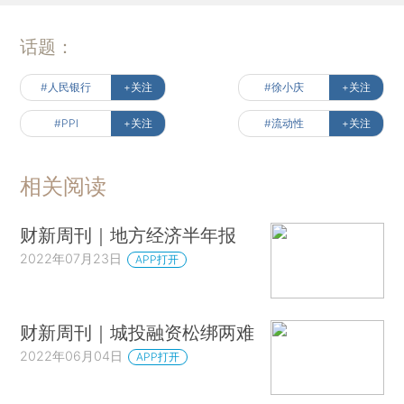
话题：
#人民银行
+关注
#徐小庆
+关注
#PPI
+关注
#流动性
+关注
相关阅读
财新周刊｜地方经济半年报
2022年07月23日
APP打开
财新周刊｜城投融资松绑两难
2022年06月04日
APP打开