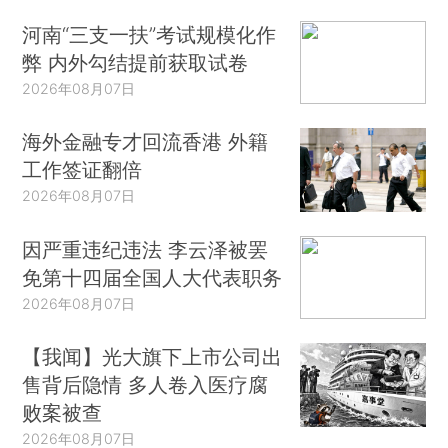
河南“三支一扶”考试规模化作
弊 内外勾结提前获取试卷
2026年08月07日
海外金融专才回流香港 外籍
工作签证翻倍
2026年08月07日
因严重违纪违法 李云泽被罢
免第十四届全国人大代表职务
2026年08月07日
【我闻】光大旗下上市公司出
售背后隐情 多人卷入医疗腐
败案被查
2026年08月07日