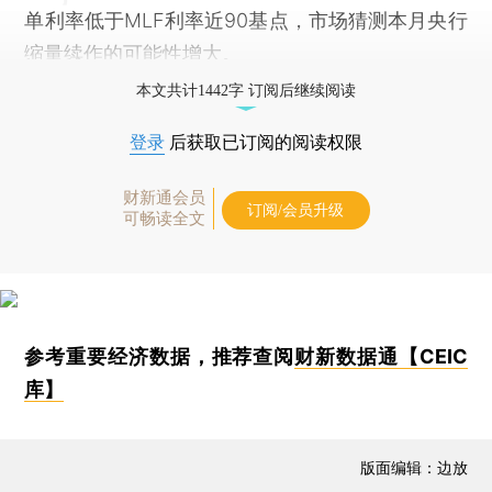
单利率低于MLF利率近90基点，市场猜测本月央行
缩量续作的可能性增大。
本文共计1442字 订阅后继续阅读
登录
后获取已订阅的阅读权限
财新通会员
订阅/会员升级
可畅读全文
参考重要经济数据，推荐查阅
财新数据通【CEIC
库】
版面编辑：边放