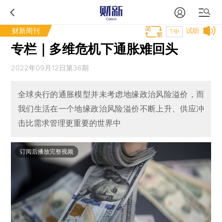
财新周刊
试听
T中
专栏｜多维危机下通胀难回头
2022年09月12日第36期
全球央行的通胀模型并未考虑地缘政治风险溢价，而
我们生活在一个地缘政治风险溢价不断上升、供应冲
击比需求管理更重要的世界中
订阅后播放完整视频