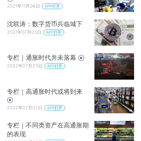
2021年11月06日
APP打开
沈联涛：数字货币兵临城下
2021年07月03日
APP打开
专栏｜通胀时代并未落幕
2022年07月23日
APP打开
专栏｜高通胀时代或将到来
2022年07月02日
APP打开
专栏｜不同类资产在高通胀期
的表现