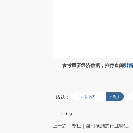
参考重要经济数据，推荐查阅
财新
话题：
#徐小庆
+关注
Loading...
上一篇：专栏｜盈利预测的行业特征