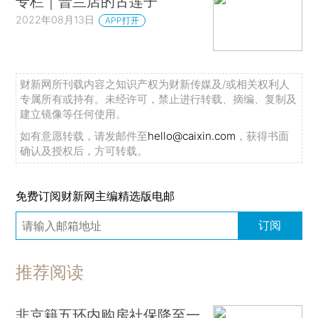
专栏｜普兰店的古莲子
2022年08月13日
APP打开
财新网所刊载内容之知识产权为财新传媒及/或相关权利人
专属所有或持有。未经许可，禁止进行转载、摘编、复制及
建立镜像等任何使用。
如有意愿转载，请发邮件至
hello@caixin.com
，获得书面
确认及授权后，方可转载。
免费订阅财新网主编精选版电邮
订阅
推荐阅读
非京籍五环内购房社保降至一