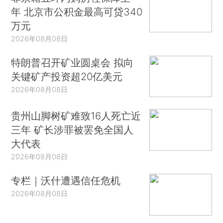
年 北京市公积金最高可贷340
万元
2026年08月08日
特朗普召开矿业圆桌会 拟向
关键矿产投资超20亿美元
2026年08月08日
贵州山脚树矿难致16人死亡近
三年 矿长涉罪被罢免全国人
大代表
2026年08月08日
专栏｜沃什遭遇信任危机
2026年08月08日