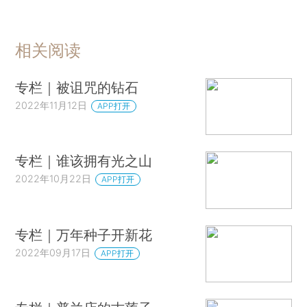
相关阅读
专栏｜被诅咒的钻石
2022年11月12日
APP打开
专栏｜谁该拥有光之山
2022年10月22日
APP打开
专栏｜万年种子开新花
2022年09月17日
APP打开