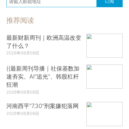
订阅
推荐阅读
最新财新周刊｜欧洲高温改变
了什么？
2026年08月09日
{{最新周刊导播｜社保基数加
速夯实、AI“追光”、韩股杠杆
狂潮
2026年08月09日
河南西平“7.30”刑案嫌犯落网
2026年08月09日