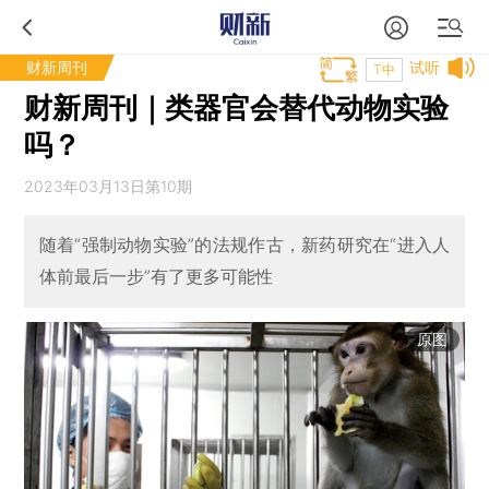
财新周刊
试听
T中
财新周刊｜类器官会替代动物实验
吗？
2023年03月13日第10期
随着“强制动物实验”的法规作古，新药研究在“进入人
体前最后一步”有了更多可能性
原图