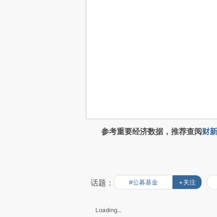
参考重要经济数据，推荐查阅
财新
话题：
#公募基金
+关注
Loading...