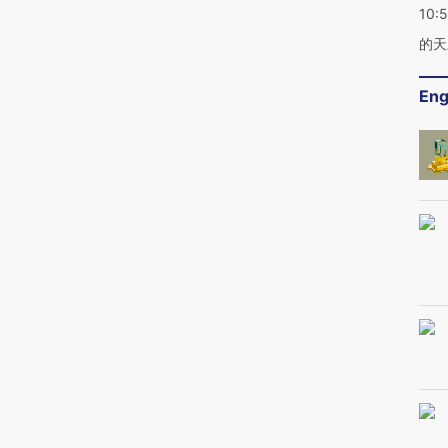
10:
的天
Eng