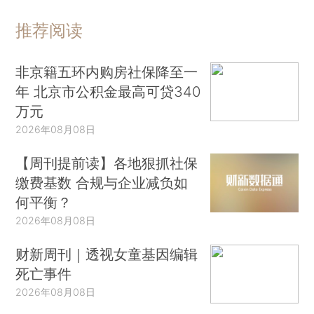
推荐阅读
非京籍五环内购房社保降至一
年 北京市公积金最高可贷340
万元
2026年08月08日
【周刊提前读】各地狠抓社保
缴费基数 合规与企业减负如
何平衡？
2026年08月08日
财新周刊｜透视女童基因编辑
死亡事件
2026年08月08日