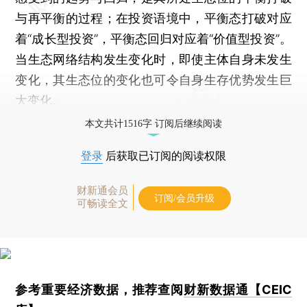
与再平衡的过程；在投资语境中，平衡态打破对应
着“成长型投资”，平衡态回归对应着“价值型投资”。
当生态网络结构发生变化时，即使主体自身未发生
变化，其生态位的变化也可令自身生存优势发生巨
大变化。
本文共计1516字 订阅后继续阅读
登录
后获取已订阅的阅读权限
财新通会员
订阅/会员升级
可畅读全文
参考重要经济数据，推荐查阅
财新数据通【CEIC