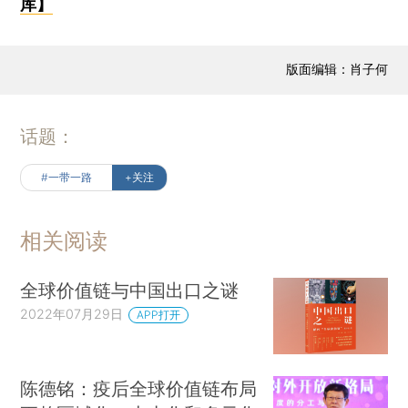
库】
版面编辑：肖子何
话题：
#一带一路
+关注
相关阅读
全球价值链与中国出口之谜
2022年07月29日
APP打开
陈德铭：疫后全球价值链布局