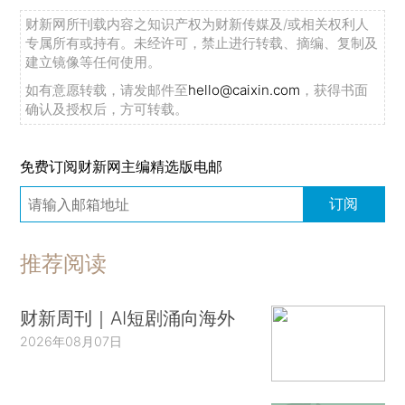
财新网所刊载内容之知识产权为财新传媒及/或相关权利人
专属所有或持有。未经许可，禁止进行转载、摘编、复制及
建立镜像等任何使用。
如有意愿转载，请发邮件至
hello@caixin.com
，获得书面
确认及授权后，方可转载。
免费订阅财新网主编精选版电邮
订阅
推荐阅读
财新周刊｜AI短剧涌向海外
2026年08月07日