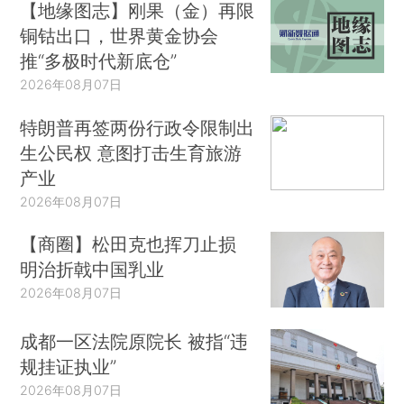
【地缘图志】刚果（金）再限
铜钴出口，世界黄金协会
推“多极时代新底仓”
2026年08月07日
特朗普再签两份行政令限制出
生公民权 意图打击生育旅游
产业
2026年08月07日
【商圈】松田克也挥刀止损
明治折戟中国乳业
2026年08月07日
成都一区法院原院长 被指“违
规挂证执业”
2026年08月07日