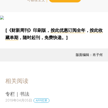
[《财新周刊》印刷版，
按此优惠订阅全年
，
按此收
藏单期
，随时起刊，免费快递。]
版面编辑：肖子何
相关阅读
专栏｜书法
2019年04月05日
APP打开