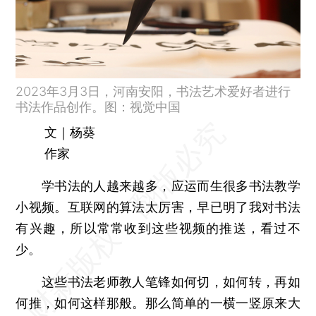
2023年3月3日，河南安阳，书法艺术爱好者进行
书法作品创作。图：视觉中国
文｜杨葵
作家
学书法的人越来越多，应运而生很多书法教学
小视频。互联网的算法太厉害，早已明了我对书法
有兴趣，所以常常收到这些视频的推送，看过不
少。
这些书法老师教人笔锋如何切，如何转，再如
何推，如何这样那般。那么简单的一横一竖原来大