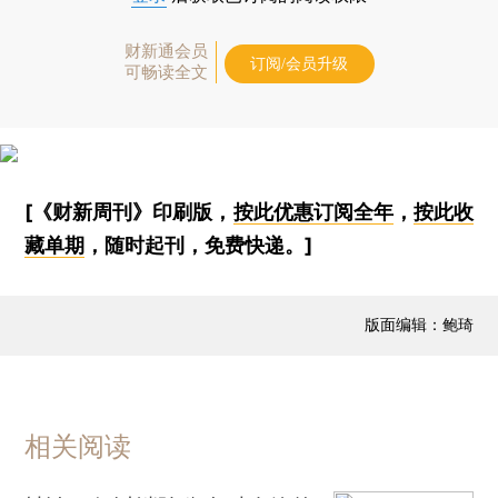
财新通会员
订阅/会员升级
可畅读全文
[《财新周刊》印刷版，
按此优惠订阅全年
，
按此收
藏单期
，随时起刊，免费快递。]
版面编辑：鲍琦
相关阅读