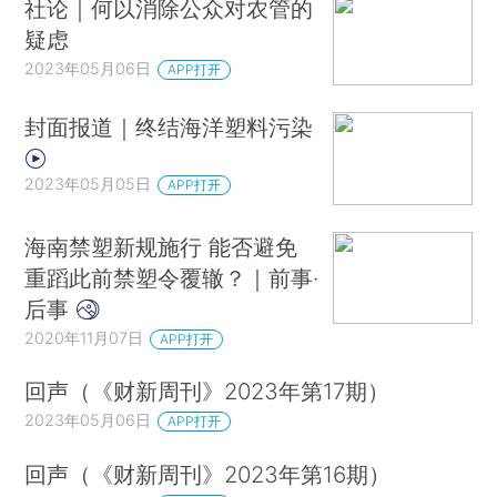
社论｜何以消除公众对农管的
疑虑
2023年05月06日
APP打开
封面报道｜终结海洋塑料污染
2023年05月05日
APP打开
海南禁塑新规施行 能否避免
重蹈此前禁塑令覆辙？｜前事·
后事
2020年11月07日
APP打开
回声（《财新周刊》2023年第17期）
2023年05月06日
APP打开
回声（《财新周刊》2023年第16期）