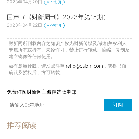
2023年04月29日
APP打开
回声（《财新周刊》2023年第15期）
2023年04月22日
APP打开
财新网所刊载内容之知识产权为财新传媒及/或相关权利人
专属所有或持有。未经许可，禁止进行转载、摘编、复制及
建立镜像等任何使用。
如有意愿转载，请发邮件至
hello@caixin.com
，获得书面
确认及授权后，方可转载。
免费订阅财新网主编精选版电邮
订阅
推荐阅读