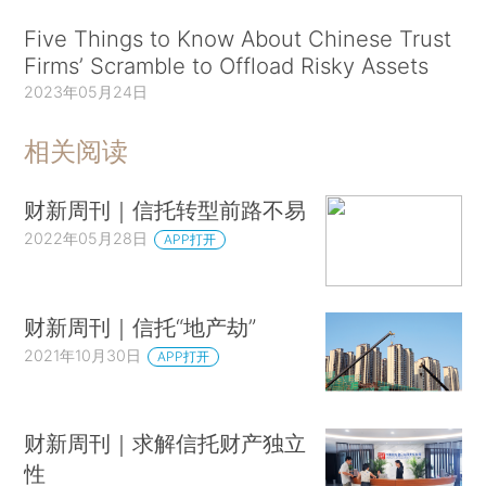
Five Things to Know About Chinese Trust
Firms’ Scramble to Offload Risky Assets
2023年05月24日
相关阅读
财新周刊｜信托转型前路不易
2022年05月28日
APP打开
财新周刊｜信托“地产劫”
2021年10月30日
APP打开
财新周刊｜求解信托财产独立
性