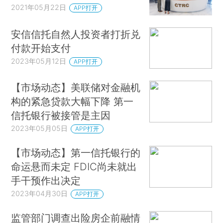
2021年05月22日
APP打开
安信信托自然人投资者打折兑
付款开始支付
2023年05月12日
APP打开
【市场动态】美联储对金融机
构的紧急贷款大幅下降 第一
信托银行被接管是主因
2023年05月05日
APP打开
【市场动态】第一信托银行的
命运悬而未定 FDIC尚未就出
手干预作出决定
2023年04月30日
APP打开
监管部门调查出险房企前融情