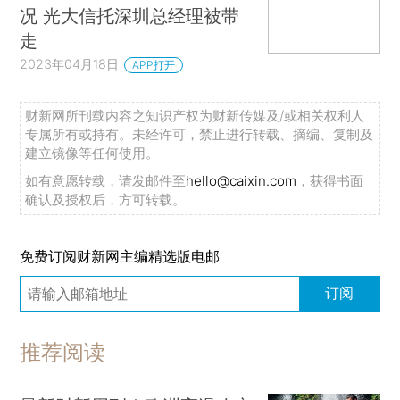
况 光大信托深圳总经理被带
走
2023年04月18日
APP打开
财新网所刊载内容之知识产权为财新传媒及/或相关权利人
专属所有或持有。未经许可，禁止进行转载、摘编、复制及
建立镜像等任何使用。
如有意愿转载，请发邮件至
hello@caixin.com
，获得书面
确认及授权后，方可转载。
免费订阅财新网主编精选版电邮
订阅
推荐阅读