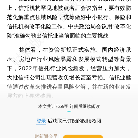
上，信托机构罕见地被点名。会议指出，要有效防
范化解重点领域风险，统筹做好中小银行、保险和
信托机构改革化险工作。中央政治局会议用“改革化
险”准确勾勒出信托业当前面临的主要挑战。
整体看，在资管新规正式实施、国内经济承
压、房地产行业风险暴露和发展模式转型等背景
下，2022年信托行业风险频发，经营压力加大，
大批信托公司出现营收负增长甚至亏损。信托业亟
待通过改革来推进存量风险化解，并在新的业务发
展方向上寻求破局。
本文共计7656字 订阅后继续阅读
登录
后获取已订阅的阅读权限
财新通会员