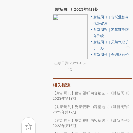
《财新周刊》2023年第19期
财新周刊｜信托业如何
化险破局
财新周刊｜私募证券限
劣升级
财新周刊｜天然气顺价
进一步
财新周刊｜全球限药价
出版日期 2023-05-
15
相关报道
【财新周刊】财新视听内容精选（《财新周刊》
2023年第18期）
【财新周刊】财新视听内容精选（《财新周刊》
2023年第17期）
【财新周刊】财新视听内容精选（《财新周刊》
2023年第16期）