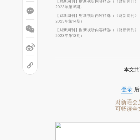
【财新周刊】财新视听内容精选（《财新周刊》
2023年第15期）
【财新周刊】财新视听内容精选（《财新周刊》
2023年第14期）
【财新周刊】财新视听内容精选（《财新周刊》
2023年第13期）
本文共
登录
后
财新通会
可畅读全