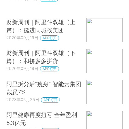
财新周刊｜阿里斗双雄（上
篇）：挺进同城战美团
2020年09月19日
APP打开
财新周刊｜阿里斗双雄（下
篇）：和拼多多拼货
2020年09月19日
APP打开
阿里拆分后“瘦身” 智能云集团
裁员7%
2023年05月25日
APP打开
阿里健康再度扭亏 全年盈利
5.3亿元