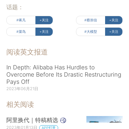
话题：
#蒋凡
+关注
#蔡崇信
+关注
#菜鸟
+关注
#大模型
+关注
阅读英文报道
In Depth: Alibaba Has Hurdles to
Overcome Before Its Drastic Restructuring
Pays Off
2023年06月21日
相关阅读
阿里换代｜特稿精选
2023年01月13日
APP打开