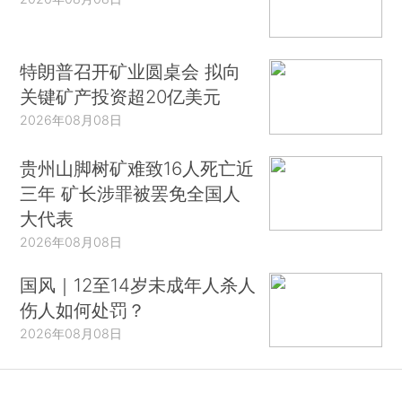
特朗普召开矿业圆桌会 拟向
关键矿产投资超20亿美元
2026年08月08日
贵州山脚树矿难致16人死亡近
三年 矿长涉罪被罢免全国人
大代表
2026年08月08日
国风｜12至14岁未成年人杀人
伤人如何处罚？
2026年08月08日