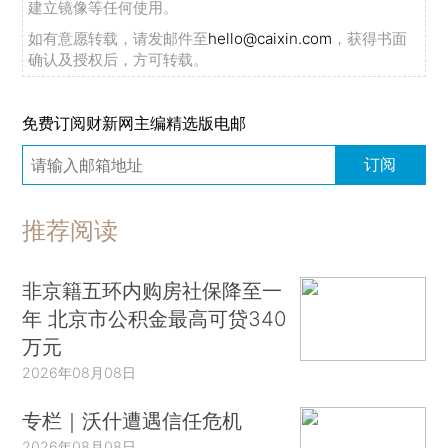
建立镜像等任何使用。
如有意愿转载，请发邮件至
hello@caixin.com
，获得书面
确认及授权后，方可转载。
免费订阅财新网主编精选版电邮
订阅
推荐阅读
非京籍五环内购房社保降至一
年 北京市公积金最高可贷340
万元
2026年08月08日
专栏｜沃什遭遇信任危机
2026年08月08日