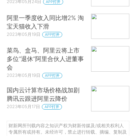
2023年05月24日
APP打开
阿里一季度收入同比增2% 淘
宝天猫收入下滑
2023年05月19日
APP打开
菜鸟、盒马、阿里云将上市
多位“退休”阿里合伙人进董事
会
2023年05月19日
APP打开
国内云计算市场价格战加剧
腾讯云跟进阿里云降价
2023年05月17日
APP打开
财新网所刊载内容之知识产权为财新传媒及/或相关权利人
专属所有或持有。未经许可，禁止进行转载、摘编、复制及