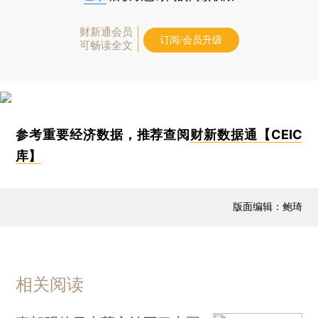
财新通会员
订阅/会员升级
可畅读全文
参考重要经济数据，推荐查阅
财新数据通【CEIC
库】
版面编辑：鲍琦
相关阅读