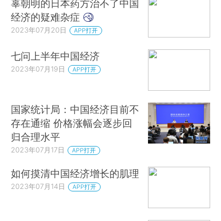
辜朝明的日本药方治不了中国
经济的疑难杂症
2023年07月20日
APP打开
七问上半年中国经济
2023年07月19日
APP打开
国家统计局：中国经济目前不
存在通缩 价格涨幅会逐步回
归合理水平
2023年07月17日
APP打开
如何摸清中国经济增长的肌理
2023年07月14日
APP打开