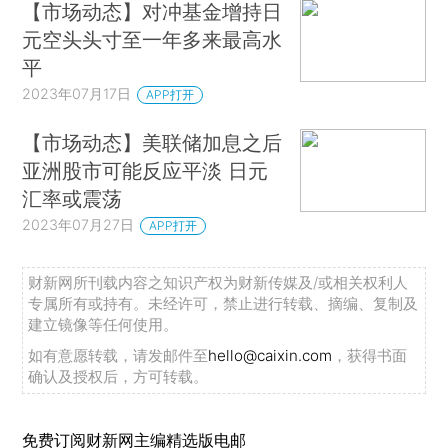
【市场动态】对冲基金增持日
元空头头寸至一年多来最高水
平
2023年07月17日
APP打开
【市场动态】美联储加息之后
亚洲股市可能反应平淡 日元
汇率或震荡
2023年07月27日
APP打开
财新网所刊载内容之知识产权为财新传媒及/或相关权利人
专属所有或持有。未经许可，禁止进行转载、摘编、复制及
建立镜像等任何使用。
如有意愿转载，请发邮件至
hello@caixin.com
，获得书面
确认及授权后，方可转载。
免费订阅财新网主编精选版电邮