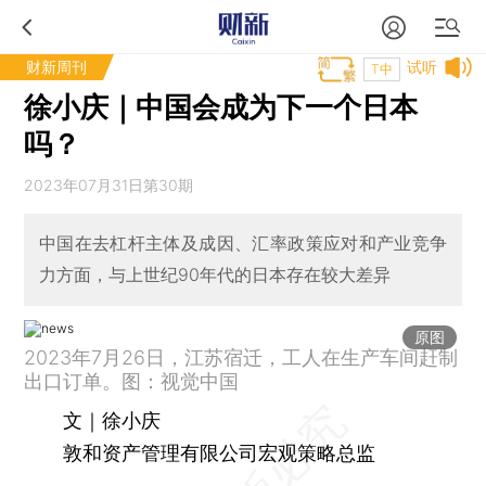
财新周刊
试听
T中
徐小庆｜中国会成为下一个日本
吗？
2023年07月31日第30期
中国在去杠杆主体及成因、汇率政策应对和产业竞争
力方面，与上世纪90年代的日本存在较大差异
原图
2023年7月26日，江苏宿迁，工人在生产车间赶制
出口订单。图：视觉中国
文｜徐小庆
敦和资产管理有限公司宏观策略总监