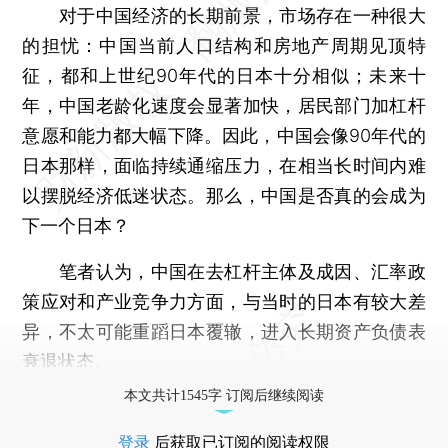
对于中国经济的长期前景，市场存在一种很大
的担忧：中国当前人口结构和房地产周期见顶特
征，都和上世纪90年代的日本十分相似；未来十
年，中国老龄化速度会显著加快，居民部门加杠杆
意愿和能力都大幅下降。因此，中国会像90年代的
日本那样，面临持续通缩压力，在相当长时间内难
以摆脱经济低迷状态。那么，中国是否真的会成为
下一个日本？
笔者认为，中国在去杠杆主体及成因、汇率政
策应对和产业竞争力方面，与当时的日本有较大差
异，不太可能重蹈日本覆辙，进入长期资产负债表
衰退状态。
本文共计1545字 订阅后继续阅读
登录
后获取已订阅的阅读权限