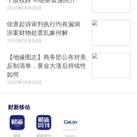
2026年08月06日
侦查起诉审判执行均有漏洞
涉案财物处置乱象何解
2026年08月06日
【地缘图志】商务部公布对美
反制清单，黄金大涨后持续性
如何
2026年08月06日
财新移动
财新
财新周刊
Caixin