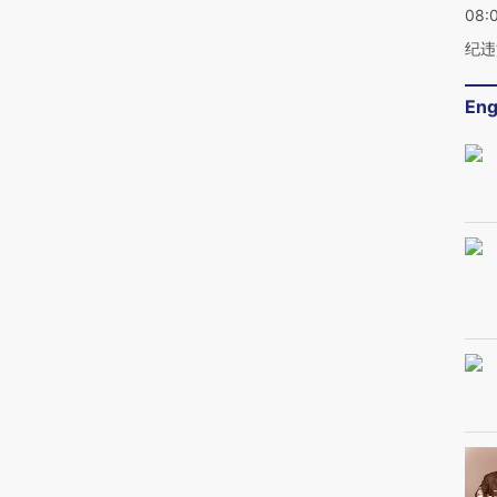
08:
纪违
Eng