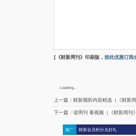
[《财新周刊》印刷版，
按此优惠订阅
Loading...
上一篇：财新视听内容精选（《财新周刊
下一篇：读周刊 看视频（《财新周刊》2
推广
财新会员积分兑好礼