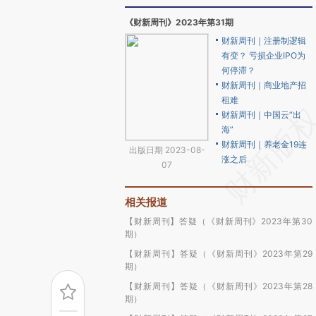
《财新周刊》2023年第31期
财新周刊｜注册制逻辑
有变？ 亏损企业IPO为
何停滞？
财新周刊｜商业地产招
租难
财新周刊｜中国云“出
海”
财新周刊｜养老金19连
出版日期 2023-08-
涨之后
07
相关报道
【财新周刊】答疑（《财新周刊》2023年第30
期）
【财新周刊】答疑（《财新周刊》2023年第29
期）
【财新周刊】答疑（《财新周刊》2023年第28
期）