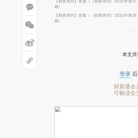
【财新周刊】答疑（《财新周刊》2023年第27
期）
【财新周刊】答疑（《财新周刊》2023年第26
期）
本文共
登录
后
财新通会
可畅读全