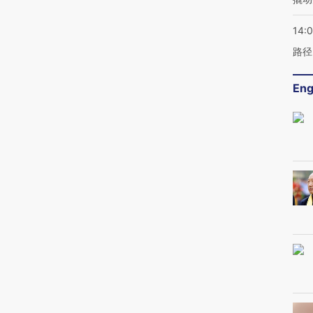
14:0
路径
Eng