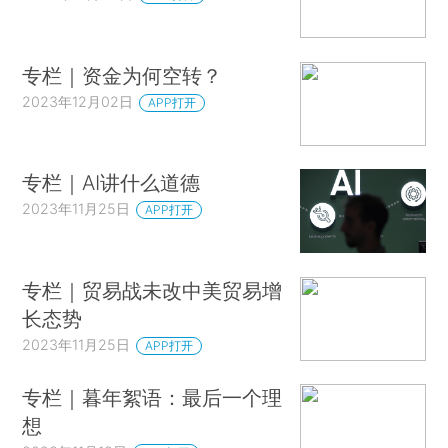
专栏｜资金为何空转？
2023年12月02日
APP打开
专栏｜AI讲什么道德
2023年11月25日
APP打开
专栏｜贸易战未改中美贸易增
长态势
2023年11月25日
APP打开
专栏｜暮年絮语：最后一个理
想