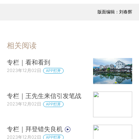
版面编辑：刘春辉
相关阅读
专栏｜看和看到
2023年12月02日
APP打开
专栏｜王先生来信引发笔战
2023年12月02日
APP打开
专栏｜拜登错失良机
2023年12月02日
APP打开