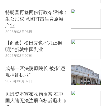
特朗普再签两份行政令限制出
生公民权 意图打击生育旅游
产业
2026年08月06日
【商圈】松田克也挥刀止损
明治折戟中国乳业
2026年08月07日
成都一区法院原院长 被指“违
规挂证执业”
2026年08月07日
贝恩资本宣布收购贡茶 在中
国大陆无法注册商标后退出市