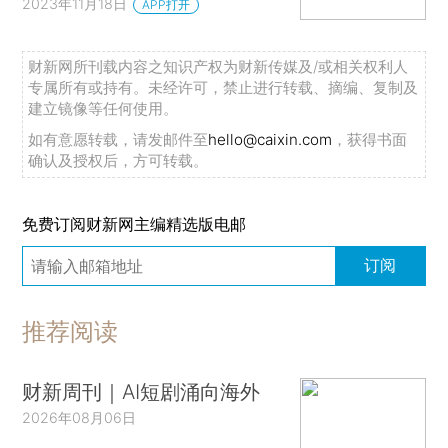
2023年11月18日
APP打开
财新网所刊载内容之知识产权为财新传媒及/或相关权利人
专属所有或持有。未经许可，禁止进行转载、摘编、复制及
建立镜像等任何使用。
如有意愿转载，请发邮件至
hello@caixin.com
，获得书面
确认及授权后，方可转载。
免费订阅财新网主编精选版电邮
订阅
推荐阅读
财新周刊｜AI短剧涌向海外
2026年08月06日