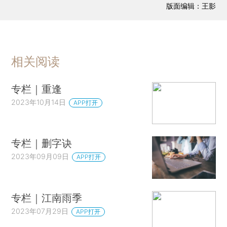
版面编辑：王影
相关阅读
专栏｜重逢
2023年10月14日
APP打开
专栏｜删字诀
2023年09月09日
APP打开
专栏｜江南雨季
2023年07月29日
APP打开