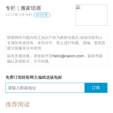
专栏｜搬家琐屑
2022年11月19日
APP打开
财新网所刊载内容之知识产权为财新传媒及/或相关权利人
专属所有或持有。未经许可，禁止进行转载、摘编、复制及
建立镜像等任何使用。
如有意愿转载，请发邮件至
hello@caixin.com
，获得书面
确认及授权后，方可转载。
免费订阅财新网主编精选版电邮
订阅
推荐阅读