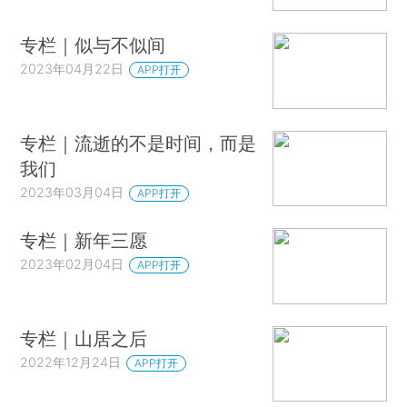
专栏｜似与不似间
2023年04月22日
APP打开
专栏｜流逝的不是时间，而是
我们
2023年03月04日
APP打开
专栏｜新年三愿
2023年02月04日
APP打开
专栏｜山居之后
2022年12月24日
APP打开