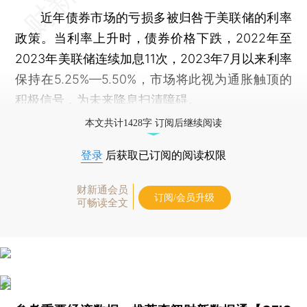
近年债券市场的亏损多被归咎于美联储的利率
政策。当利率上升时，债券价格下跌，2022年至
2023年美联储连续加息11次，2023年7月以来利率
保持在5.25%—5.50%，市场将此视为通胀触顶的
积极信号，为未来降息扫清障碍。
本文共计1428字 订阅后继续阅读
登录
后获取已订阅的阅读权限
财新通会员
订阅/会员升级
可畅读全文