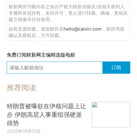
财新网所刊载内容之知识产权为财新传媒及/或相关权利人
专属所有或持有。未经许可，禁止进行转载、摘编、复制及
建立镜像等任何使用。
如有意愿转载，请发邮件至
hello@caixin.com
，获得书面
确认及授权后，方可转载。
免费订阅财新网主编精选版电邮
订阅
推荐阅读
特朗普被曝欲在伊核问题上让
步 伊朗高层人事重组强硬派
得势
2026年08月10日