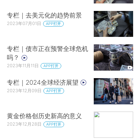
专栏｜去美元化的趋势前景
2023年07月01日
APP打开
专栏｜债市正在预警全球危机
吗？
2023年11月11日
APP打开
专栏｜2024全球经济展望
2023年12月09日
APP打开
黄金价格创历史新高的意义
2023年12月28日
APP打开