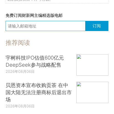
免费订阅财新网主编精选版电邮
订阅
推荐阅读
宇树科技IPO估值600亿元
DeepSeek参与战略配售
2026年08月06日
贝恩资本宣布收购贡茶 在中
国大陆无法注册商标后退出市
场
2026年08月06日