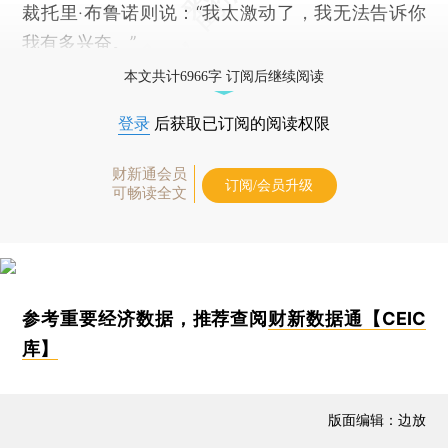
裁托里·布鲁诺则说：“我太激动了，我无法告诉你
我有多兴奋。”
本文共计6966字 订阅后继续阅读
登录
后获取已订阅的阅读权限
财新通会员
订阅/会员升级
可畅读全文
参考重要经济数据，推荐查阅
财新数据通【CEIC
库】
版面编辑：边放