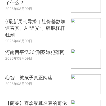
了什么？
2026年08月09日
{{最新周刊导播｜社保基数加
速夯实、AI“追光”、韩股杠杆
狂潮
2026年08月09日
河南西平“7.30”刑案嫌犯落网
2026年08月09日
心智｜教孩子真正阅读
2026年08月09日
【商圈】喜欢配戴名表的哥伦