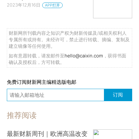
2023年12月16日
APP打开
财新网所刊载内容之知识产权为财新传媒及/或相关权利人
专属所有或持有。未经许可，禁止进行转载、摘编、复制及
建立镜像等任何使用。
如有意愿转载，请发邮件至
hello@caixin.com
，获得书面
确认及授权后，方可转载。
免费订阅财新网主编精选版电邮
订阅
推荐阅读
最新财新周刊｜欧洲高温改变