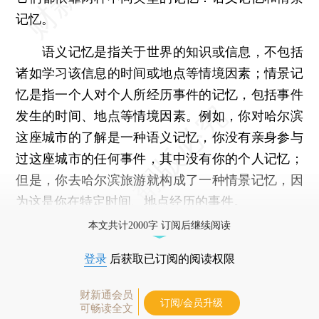
记忆。
语义记忆是指关于世界的知识或信息，不包括
诸如学习该信息的时间或地点等情境因素；情景记
忆是指一个人对个人所经历事件的记忆，包括事件
发生的时间、地点等情境因素。例如，你对哈尔滨
这座城市的了解是一种语义记忆，你没有亲身参与
过这座城市的任何事件，其中没有你的个人记忆；
但是，你去哈尔滨旅游就构成了一种情景记忆，因
为这是你在特定时间、地点经历的事件。
本文共计2000字 订阅后继续阅读
登录
后获取已订阅的阅读权限
财新通会员
订阅/会员升级
可畅读全文