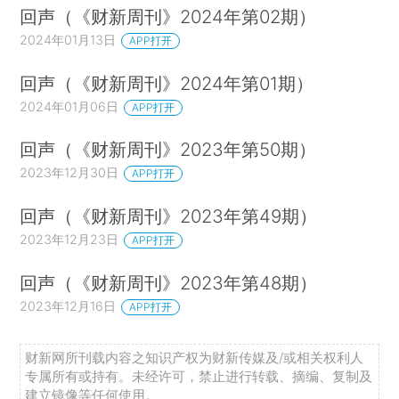
回声（《财新周刊》2024年第02期）
2024年01月13日
APP打开
回声（《财新周刊》2024年第01期）
2024年01月06日
APP打开
回声（《财新周刊》2023年第50期）
2023年12月30日
APP打开
回声（《财新周刊》2023年第49期）
2023年12月23日
APP打开
回声（《财新周刊》2023年第48期）
2023年12月16日
APP打开
财新网所刊载内容之知识产权为财新传媒及/或相关权利人
专属所有或持有。未经许可，禁止进行转载、摘编、复制及
建立镜像等任何使用。