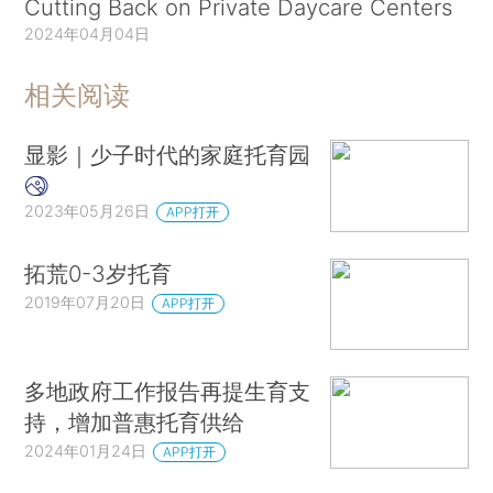
Cutting Back on Private Daycare Centers
2024年04月04日
相关阅读
显影｜少子时代的家庭托育园
2023年05月26日
APP打开
拓荒0-3岁托育
2019年07月20日
APP打开
多地政府工作报告再提生育支
持，增加普惠托育供给
2024年01月24日
APP打开