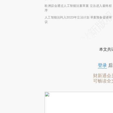
欧洲议会通过人工智能法案草案 立法进入最终程
序
人工智能法列入2023年立法计划 草案预备提请审
议
本文共计
登录
后
财新通会
可畅读全