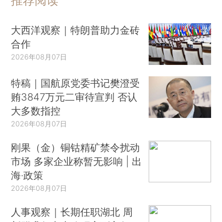
推荐阅读
大西洋观察｜特朗普助力金砖
合作
2026年08月07日
特稿｜国航原党委书记樊澄受
贿3847万元二审待宣判 否认
大多数指控
2026年08月07日
刚果（金）铜钴精矿禁令扰动
市场 多家企业称暂无影响 | 出
海·政策
2026年08月07日
人事观察｜长期任职湖北 周