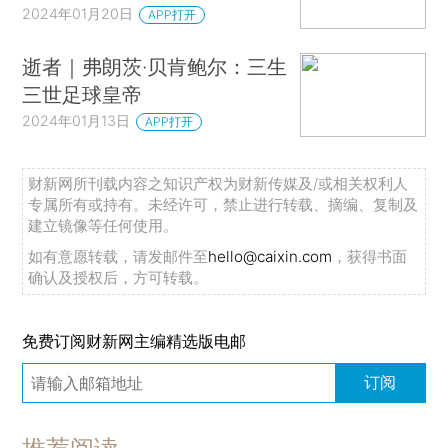
2024年01月20日
APP打开
逝者｜弗朗茨·贝肯鲍尔：三生
三世足球皇帝
2024年01月13日
APP打开
财新网所刊载内容之知识产权为财新传媒及/或相关权利人
专属所有或持有。未经许可，禁止进行转载、摘编、复制及
建立镜像等任何使用。
如有意愿转载，请发邮件至
hello@caixin.com
，获得书面
确认及授权后，方可转载。
免费订阅财新网主编精选版电邮
订阅