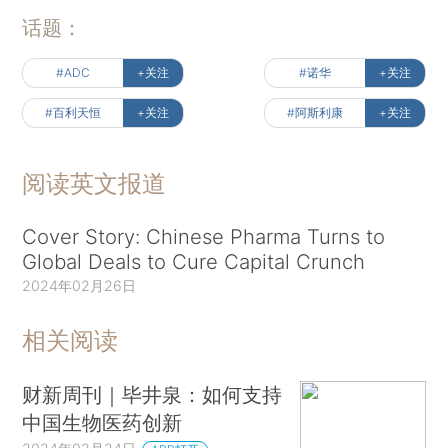
话题：
#ADC
+关注
#诺华
+关注
#百利天恒
+关注
#阿斯利康
+关注
阅读英文报道
Cover Story: Chinese Pharma Turns to
Global Deals to Cure Capital Crunch
2024年02月26日
相关阅读
财新周刊｜毕井泉：如何支持
中国生物医药创新