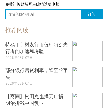
免费订阅财新网主编精选版电邮
订阅
推荐阅读
特稿｜宇树发行市值610亿 先
行者的加速和考验
2026年08月07日
部分银行房贷利率，降至“2字
头
2026年08月07日
【商圈】松田克也挥刀止损
明治折戟中国乳业