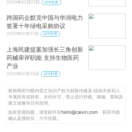
2024年02月07日
APP打开
跨国药企默克中国与华润电力
签署十年绿电采购协议
2024年01月27日
APP打开
上海民建提案加强长三角创新
药械审评职能 支持生物医药
产业
2024年01月25日
APP打开
财新网所刊载内容之知识产权为财新传媒及/或相关权利人
专属所有或持有。未经许可，禁止进行转载、摘编、复制及
建立镜像等任何使用。
如有意愿转载，请发邮件至
hello@caixin.com
，获得书面
确认及授权后，方可转载。