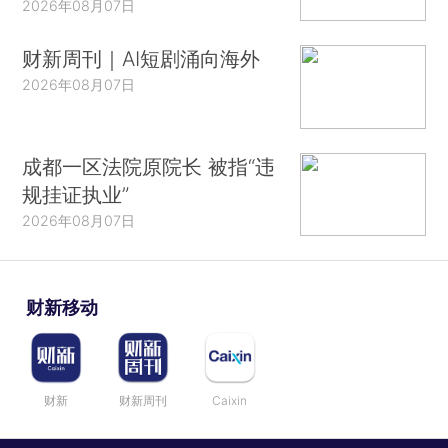
2026年08月07日
财新周刊｜AI短剧涌向海外
2026年08月07日
成都一区法院原院长 被指“违
规挂证执业”
2026年08月07日
财新移动
财新
财新周刊
Caixin