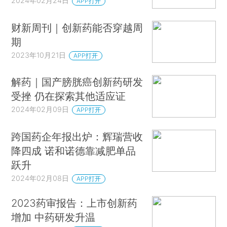
2024年02月24日
APP打开
财新周刊｜创新药能否穿越周
期
2023年10月21日
APP打开
解药｜国产膀胱癌创新药研发
受挫 仍在探索其他适应证
2024年02月09日
APP打开
跨国药企年报出炉：辉瑞营收
降四成 诺和诺德靠减肥单品
跃升
2024年02月08日
APP打开
2023药审报告：上市创新药
增加 中药研发升温