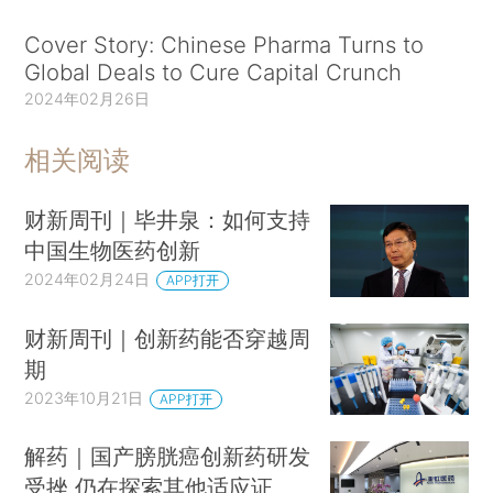
Cover Story: Chinese Pharma Turns to
Global Deals to Cure Capital Crunch
2024年02月26日
相关阅读
财新周刊｜毕井泉：如何支持
中国生物医药创新
2024年02月24日
APP打开
财新周刊｜创新药能否穿越周
期
2023年10月21日
APP打开
解药｜国产膀胱癌创新药研发
受挫 仍在探索其他适应证