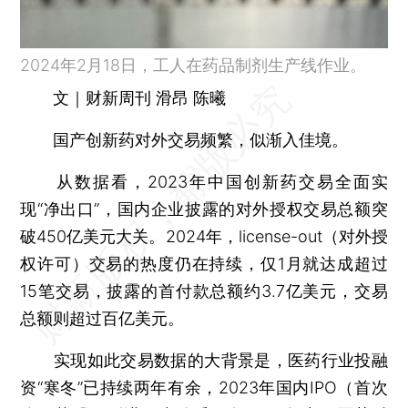
2024年2月18日，工人在药品制剂生产线作业。
文｜财新周刊 滑昂 陈曦
国产创新药对外交易频繁，似渐入佳境。
从数据看，2023年中国创新药交易全面实
现“净出口”，国内企业披露的对外授权交易总额突
破450亿美元大关。2024年，license-out（对外授
权许可）交易的热度仍在持续，仅1月就达成超过
15笔交易，披露的首付款总额约3.7亿美元，交易
总额则超过百亿美元。
实现如此交易数据的大背景是，医药行业投融
资“寒冬”已持续两年有余，2023年国内IPO（首次