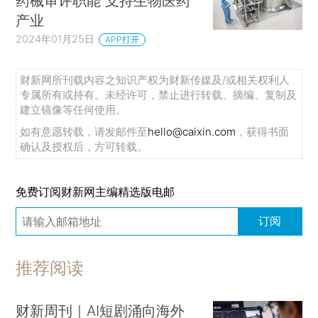
药械审评职能 支持生物医药
产业
2024年01月25日
APP打开
财新网所刊载内容之知识产权为财新传媒及/或相关权利人
专属所有或持有。未经许可，禁止进行转载、摘编、复制及
建立镜像等任何使用。
如有意愿转载，请发邮件至
hello@caixin.com
，获得书面
确认及授权后，方可转载。
免费订阅财新网主编精选版电邮
订阅
推荐阅读
财新周刊｜AI短剧涌向海外