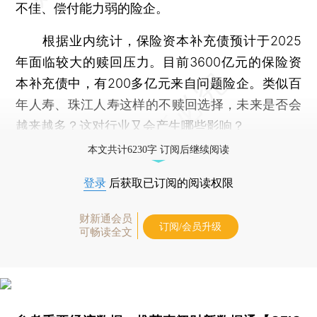
不佳、偿付能力弱的险企。
根据业内统计，保险资本补充债预计于2025
年面临较大的赎回压力。目前3600亿元的保险资
本补充债中，有200多亿元来自问题险企。类似百
年人寿、珠江人寿这样的不赎回选择，未来是否会
越来越多？这对行业又会产生哪些影响？
本文共计6230字 订阅后继续阅读
登录
后获取已订阅的阅读权限
财新通会员
订阅/会员升级
可畅读全文