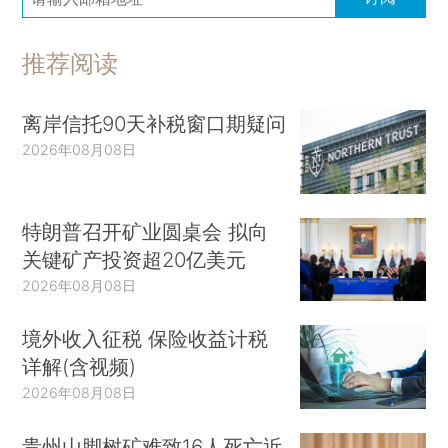
推荐阅读
离岸信托90天补税窗口期疑问
2026年08月08日
特朗普召开矿业圆桌会 拟向
关键矿产投资超20亿美元
2026年08月08日
境外收入征税 保险收益计税
详解(含视频)
2026年08月08日
贵州山脚树矿难致16人死亡近