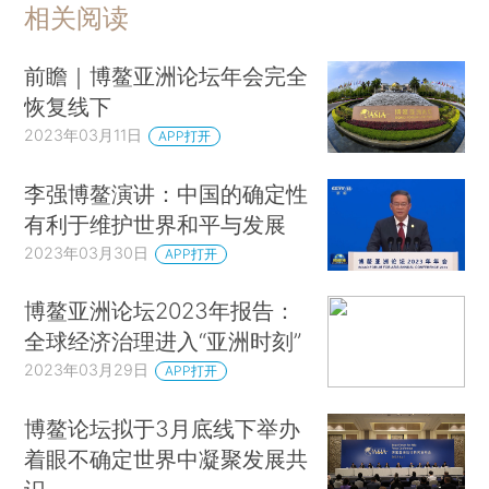
相关阅读
前瞻｜博鳌亚洲论坛年会完全
恢复线下
2023年03月11日
APP打开
李强博鳌演讲：中国的确定性
有利于维护世界和平与发展
2023年03月30日
APP打开
博鳌亚洲论坛2023年报告：
全球经济治理进入“亚洲时刻”
2023年03月29日
APP打开
博鳌论坛拟于3月底线下举办
着眼不确定世界中凝聚发展共