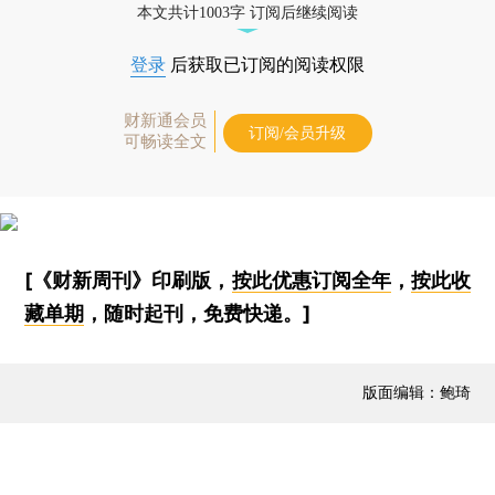
本文共计1003字 订阅后继续阅读
登录
后获取已订阅的阅读权限
财新通会员
订阅/会员升级
可畅读全文
[《财新周刊》印刷版，
按此优惠订阅全年
，
按此收
藏单期
，随时起刊，免费快递。]
版面编辑：鲍琦