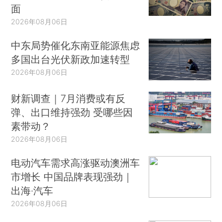
面
2026年08月06日
中东局势催化东南亚能源焦虑
多国出台光伏新政加速转型
2026年08月06日
财新调查｜7月消费或有反
弹、出口维持强劲 受哪些因
素带动？
2026年08月06日
电动汽车需求高涨驱动澳洲车
市增长 中国品牌表现强劲｜
出海·汽车
2026年08月06日