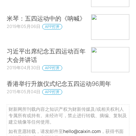
米琴：五四运动中的《呐喊》
2019年05月06日
APP打开
习近平出席纪念五四运动百年
大会并讲话
2019年04月30日
APP打开
香港举行升旗仪式纪念五四运动96周年
2015年05月04日
APP打开
财新网所刊载内容之知识产权为财新传媒及/或相关权利人
专属所有或持有。未经许可，禁止进行转载、摘编、复制及
建立镜像等任何使用。
如有意愿转载，请发邮件至
hello@caixin.com
，获得书面