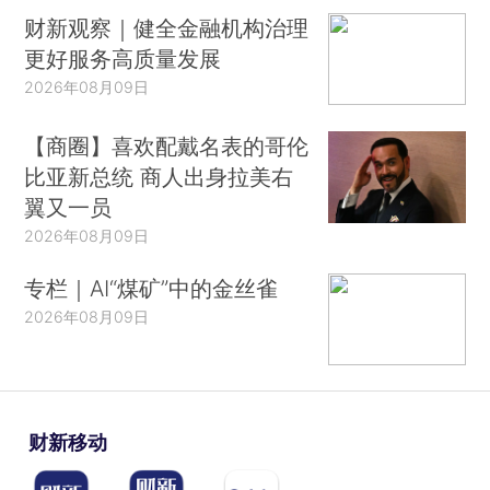
财新观察｜健全金融机构治理
更好服务高质量发展
2026年08月09日
【商圈】喜欢配戴名表的哥伦
比亚新总统 商人出身拉美右
翼又一员
2026年08月09日
专栏｜AI“煤矿”中的金丝雀
2026年08月09日
财新移动