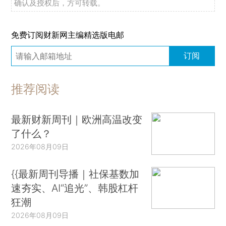
确认及授权后，方可转载。
免费订阅财新网主编精选版电邮
订阅
推荐阅读
最新财新周刊｜欧洲高温改变
了什么？
2026年08月09日
{{最新周刊导播｜社保基数加
速夯实、AI“追光”、韩股杠杆
狂潮
2026年08月09日