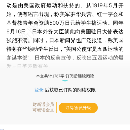
动是由美国政府煽动和扶持的。从1919年5月开
始，便有谣言出现，称美军驻华兵营、红十字会和
基督教青年会资助500万日元给学生搞运动。同年
6月16日，日本外务大臣就此向美国驻日大使表达
强烈不满。同时，日本新闻界也广泛报道，称美国
特务在华煽动学生反日，“美国公使馆是五四运动的
参谋本部”。日本的反美宣传，反映出五四运动的爆
发与日美矛盾有关。
本文共计1787字 订阅后继续阅读
登录
后获取已订阅的阅读权限
财新通会员
订阅/会员升级
可畅读全文