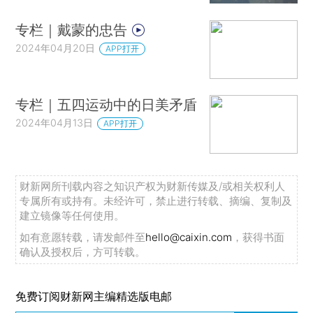
专栏｜戴蒙的忠告
2024年04月20日
APP打开
专栏｜五四运动中的日美矛盾
2024年04月13日
APP打开
财新网所刊载内容之知识产权为财新传媒及/或相关权利人
专属所有或持有。未经许可，禁止进行转载、摘编、复制及
建立镜像等任何使用。
如有意愿转载，请发邮件至
hello@caixin.com
，获得书面
确认及授权后，方可转载。
免费订阅财新网主编精选版电邮