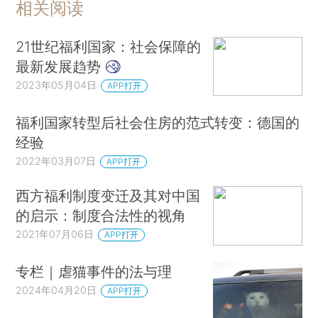
相关阅读
21世纪福利国家：社会保障的
最新发展趋势
2023年05月04日
APP打开
福利国家转型后社会住房的范式转变：德国的
经验
2022年03月07日
APP打开
西方福利制度变迁及其对中国
的启示：制度合法性的视角
2021年07月06日
APP打开
专栏｜虐猫事件的法与理
2024年04月20日
APP打开