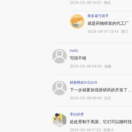
2024-05-28 14:02 · 湖北
斯多葛弓箭手
就是药物研发的代工厂
2024-06-01 13:14 · 浙江
hwfz
写得不错
2024-05-28 09:34 · 福建
财新网友0r2ULN
下一步就要加强原研药的开发了，
2024-05-28 06:49 · 北京
李白的李
处处受制于美国，它们可以随时找
2024-05-26 17:32 · 加拿大