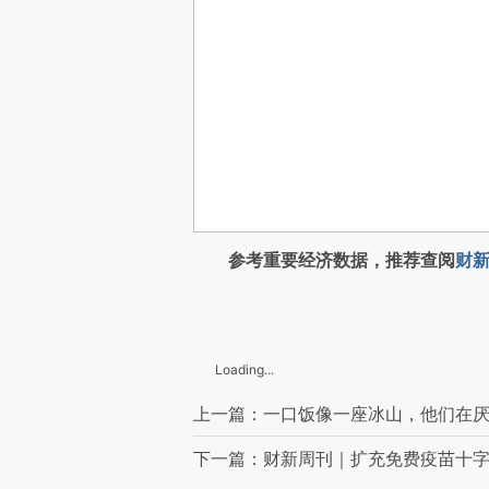
参考重要经济数据，推荐查阅
财新
Loading...
上一篇：一口饭像一座冰山，他们在
下一篇：财新周刊｜扩充免费疫苗十