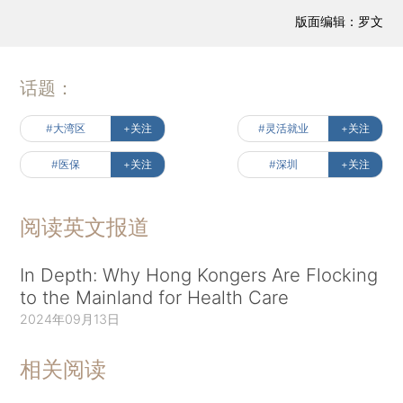
版面编辑：罗文
话题：
#大湾区
+关注
#灵活就业
+关注
#医保
+关注
#深圳
+关注
阅读英文报道
In Depth: Why Hong Kongers Are Flocking
to the Mainland for Health Care
2024年09月13日
相关阅读