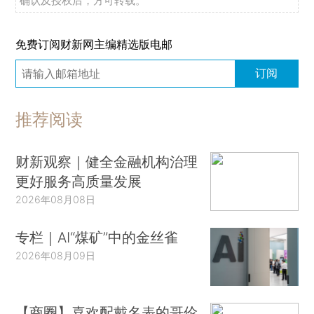
确认及授权后，方可转载。
免费订阅财新网主编精选版电邮
订阅
推荐阅读
财新观察｜健全金融机构治理
更好服务高质量发展
2026年08月08日
专栏｜AI“煤矿”中的金丝雀
2026年08月09日
【商圈】喜欢配戴名表的哥伦