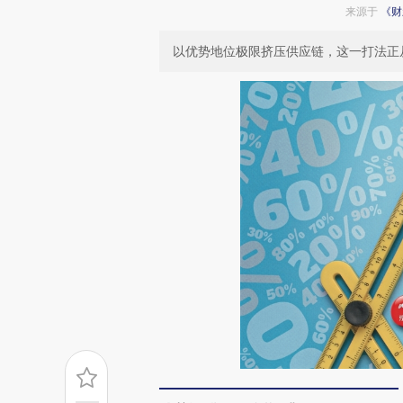
来源于
《财
以优势地位极限挤压供应链，这一打法正