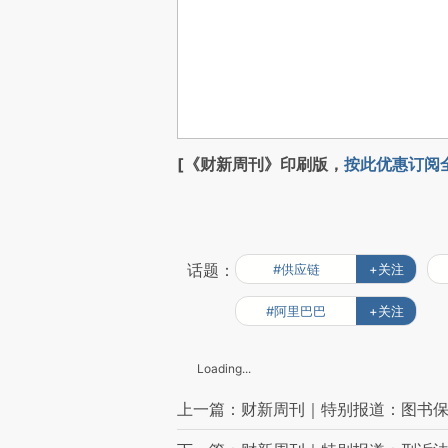
[《财新周刊》印刷版，
按此优惠订阅
话题：
#供应链
+关注
#阿里巴巴
+关注
Loading...
上一篇：财新周刊｜特别报道：图书