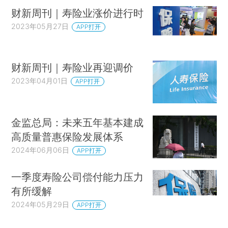
财新周刊｜寿险业涨价进行时
2023年05月27日
APP打开
财新周刊｜寿险业再迎调价
2023年04月01日
APP打开
金监总局：未来五年基本建成
高质量普惠保险发展体系
2024年06月06日
APP打开
一季度寿险公司偿付能力压力
有所缓解
2024年05月29日
APP打开