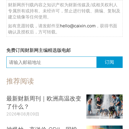
财新网所刊载内容之知识产权为财新传媒及/或相关权利人
专属所有或持有。未经许可，禁止进行转载、摘编、复制及
建立镜像等任何使用。
如有意愿转载，请发邮件至
hello@caixin.com
，获得书面
确认及授权后，方可转载。
免费订阅财新网主编精选版电邮
订阅
推荐阅读
最新财新周刊｜欧洲高温改变
了什么？
2026年08月09日