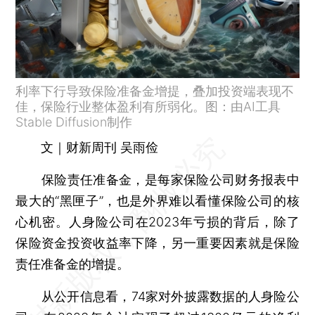
利率下行导致保险准备金增提，叠加投资端表现不
佳，保险行业整体盈利有所弱化。图：由AI工具
Stable Diffusion制作
文｜财新周刊 吴雨俭
保险责任准备金，是每家保险公司财务报表中
最大的“黑匣子”，也是外界难以看懂保险公司的核
心机密。人身险公司在2023年亏损的背后，除了
保险资金投资收益率下降，另一重要因素就是保险
责任准备金的增提。
从公开信息看，74家对外披露数据的人身险公