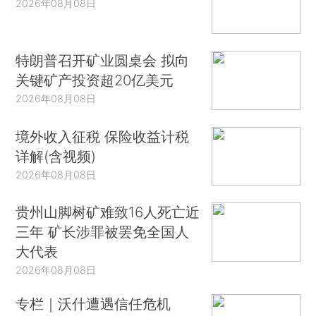
2026年08月08日
特朗普召开矿业圆桌会 拟向
关键矿产投资超20亿美元
2026年08月08日
境外收入征税 保险收益计税
详解(含视频)
2026年08月08日
贵州山脚树矿难致16人死亡近
三年 矿长涉罪被罢免全国人
大代表
2026年08月08日
专栏｜沃什遭遇信任危机