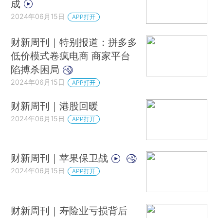
成
2024年06月15日
APP打开
财新周刊｜特别报道：拼多多
低价模式卷疯电商 商家平台
陷搏杀困局
2024年06月15日
APP打开
财新周刊｜港股回暖
2024年06月15日
APP打开
财新周刊｜苹果保卫战
2024年06月15日
APP打开
财新周刊｜寿险业亏损背后