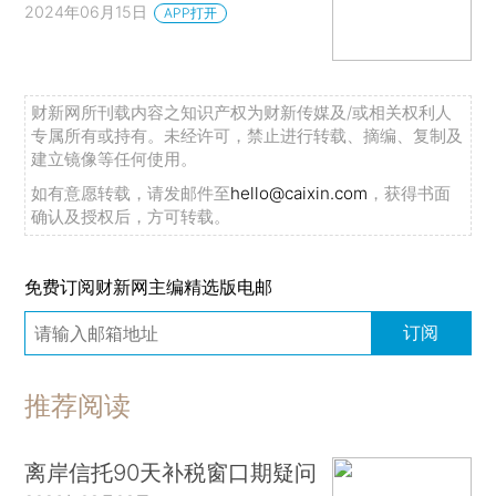
2024年06月15日
APP打开
财新网所刊载内容之知识产权为财新传媒及/或相关权利人
专属所有或持有。未经许可，禁止进行转载、摘编、复制及
建立镜像等任何使用。
如有意愿转载，请发邮件至
hello@caixin.com
，获得书面
确认及授权后，方可转载。
免费订阅财新网主编精选版电邮
订阅
推荐阅读
离岸信托90天补税窗口期疑问