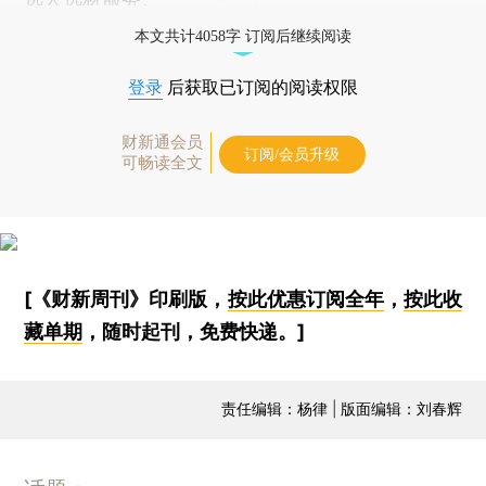
本文共计4058字 订阅后继续阅读
登录
后获取已订阅的阅读权限
财新通会员
订阅/会员升级
可畅读全文
[《财新周刊》印刷版，
按此优惠订阅全年
，
按此收
藏单期
，随时起刊，免费快递。]
责任编辑：杨律 | 版面编辑：刘春辉