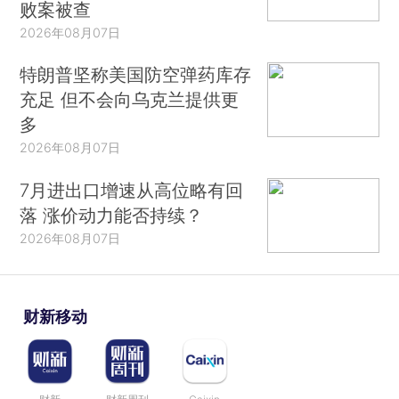
败案被查
2026年08月07日
特朗普坚称美国防空弹药库存
充足 但不会向乌克兰提供更
多
2026年08月07日
7月进出口增速从高位略有回
落 涨价动力能否持续？
2026年08月07日
财新移动