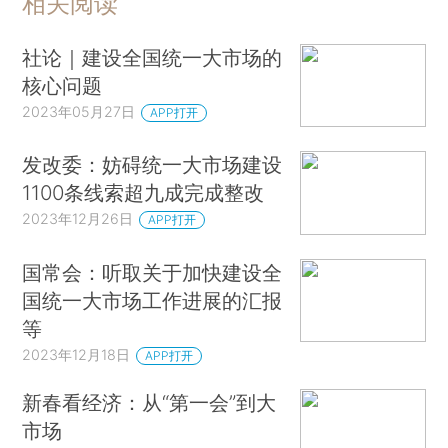
相关阅读
社论｜建设全国统一大市场的
核心问题
2023年05月27日
APP打开
发改委：妨碍统一大市场建设
1100条线索超九成完成整改
2023年12月26日
APP打开
国常会：听取关于加快建设全
国统一大市场工作进展的汇报
等
2023年12月18日
APP打开
新春看经济：从“第一会”到大
市场