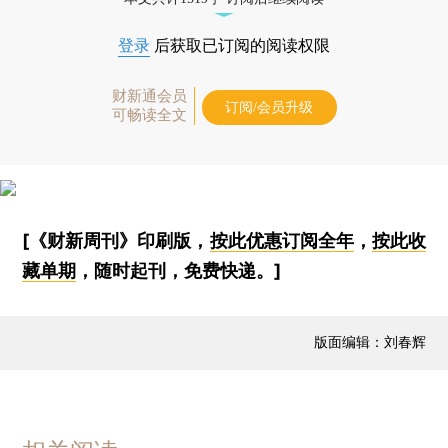
登录
后获取已订阅的阅读权限
财新通会员
订阅/会员升级
可畅读全文
[《财新周刊》印刷版，
按此优惠订阅全年
，
按此收
藏单期
，随时起刊，免费快递。]
版面编辑：刘春辉