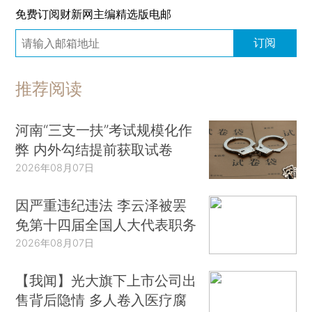
免费订阅财新网主编精选版电邮
订阅
推荐阅读
河南“三支一扶”考试规模化作
弊 内外勾结提前获取试卷
2026年08月07日
因严重违纪违法 李云泽被罢
免第十四届全国人大代表职务
2026年08月07日
【我闻】光大旗下上市公司出
售背后隐情 多人卷入医疗腐