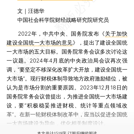
文｜汪德华
中国社会科学院财经战略研究院研究员
2022年，中共中央、国务院发布《
关于加快
建设全国统一大市场的意见
》，提出了建设全国统
一大市场的五大目标。国务院常务会议多次讨论这
一议题。2024年4月底的中央政治局会议再次强
调，“要坚定不移深化改革扩大开放，建设全国统一
大市场”。现行财税体制导致地方政府激励错位，被
认为是市场分割的重要原因。2023年12月18日的
国务院常务会议曾提出，为推进全国统一大市场建
设，要“积极稳妥推进财税、统计等重点领域改
革”。在新一轮财税体制改革中，应当以促进全国统
一大市场建设为导向，优化相关制度设计。
本文共计1519字 订阅后继续阅读