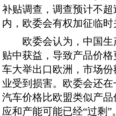
补贴调查，调查预计不超
内，欧委会有权加征临时
欧委会认为，中国生产
贴中获益，导致产品价格
车大举出口欧洲，市场份
业受到损害。欧委会还在
汽车价格比欧盟类似产品
应和产能可能已经“过剩”