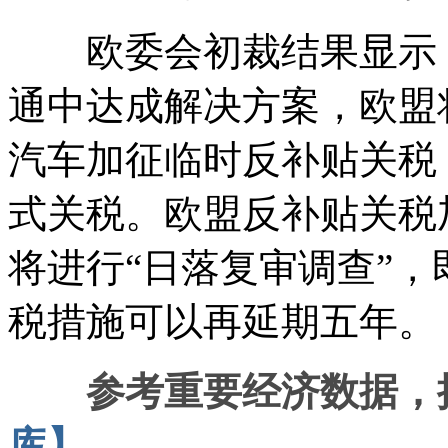
欧委会初裁结果显示，
通中达成解决方案，欧盟
汽车加征临时反补贴关税
式关税。欧盟反补贴关税
将进行“日落复审调查”
税措施可以再延期五年。
参考重要经济数据，
库】