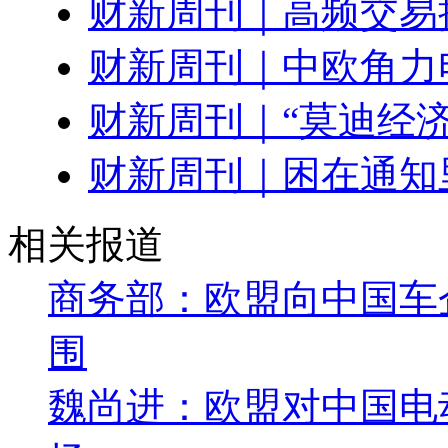
财新周刊｜高频交易
财新周刊｜中欧角力
财新周刊｜“莫迪经济
财新周刊｜困在通知
相关报道
商务部：欧盟向中国车
围
魏尚进：欧盟对中国电