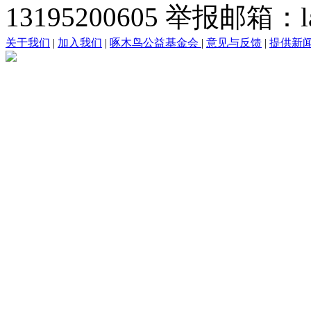
13195200605 举报邮箱：lai
关于我们
|
加入我们
|
啄木鸟公益基金会
|
意见与反馈
|
提供新