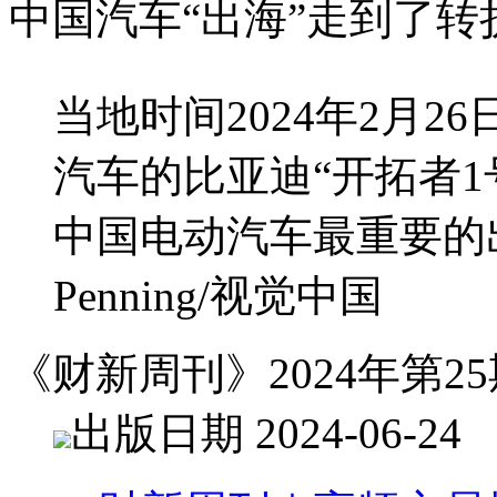
中国汽车“出海”走到了转
当地时间2024年2月2
汽车的比亚迪“开拓者
中国电动汽车最重要的出
Penning/视觉中国
《财新周刊》2024年第25
出版日期 2024-06-24