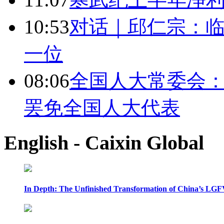
10:53
对话｜邱仁宗：
一位
08:06
全国人大常委会：
罢免全国人大代表
English - Caixin Global
In Depth: The Unfinished Transformation of China’s LGF