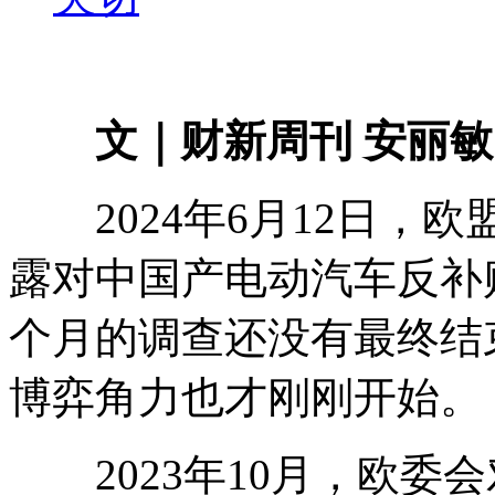
文｜财新周刊 安丽敏
2024年6月12日，欧
露对中国产电动汽车反补
个月的调查还没有最终结
博弈角力也才刚刚开始。
2023年10月，欧委