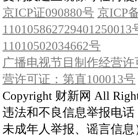
京ICP证090880号
京ICP备
11010586272940125001
11010502034662号
广播电视节目制作经营许可
营许可证：第直100013号
Copyright 财新网 All R
违法和不良信息举报电话
未成年人举报、谣言信息）：0