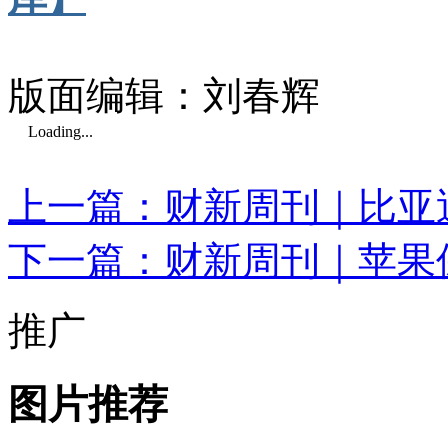
版面编辑：刘春辉
Loading...
上一篇：财新周刊｜比亚迪
下一篇：财新周刊｜苹果
推广
图片推荐