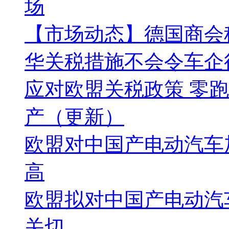
场
【市场动态】德国商会
华关税措施不会令车企
应对欧盟关税政策 零跑车型
产（更新）
欧盟对中国产电动汽车
高
欧盟拟对中国产电动汽
关切