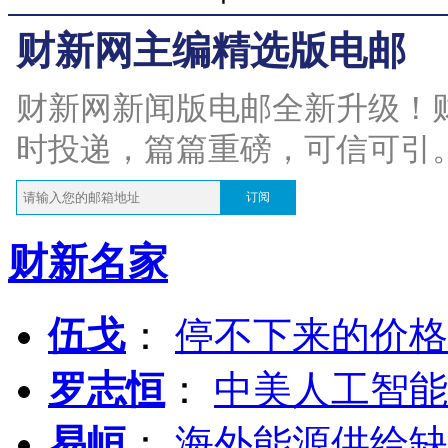
财新网主编精选版电邮
财新网新闻版电邮全新升级！
时投递，篇篇重磅，可信可引
订阅
财新名家
伍戈
：
停不下来的价格
罗志恒
：
中美人工智能
易峘
：
海外能源供给缺