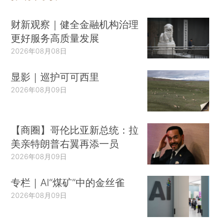
财新观察｜健全金融机构治理
更好服务高质量发展
2026年08月08日
显影｜巡护可可西里
2026年08月09日
【商圈】哥伦比亚新总统：拉
美亲特朗普右翼再添一员
2026年08月09日
专栏｜AI“煤矿”中的金丝雀
2026年08月09日