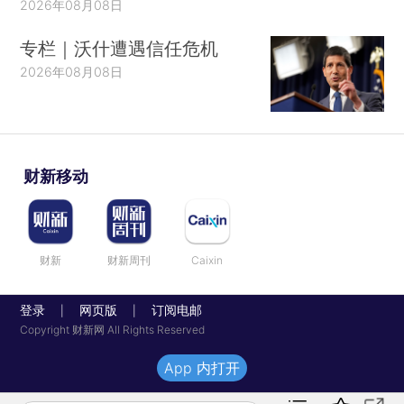
2026年08月08日
专栏｜沃什遭遇信任危机
2026年08月08日
财新移动
财新
财新周刊
Caixin
登录
网页版
订阅电邮
|
|
Copyright 财新网 All Rights Reserved
App 内打开