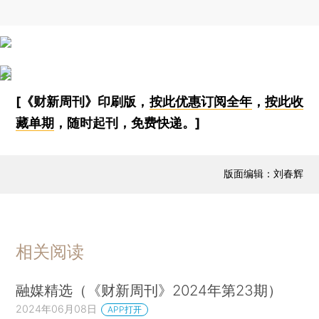
[《财新周刊》印刷版，
按此优惠订阅全年
，
按此收
藏单期
，随时起刊，免费快递。]
版面编辑：刘春辉
相关阅读
融媒精选（《财新周刊》2024年第23期）
2024年06月08日
APP打开