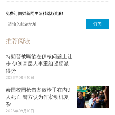
免费订阅财新网主编精选版电邮
订阅
推荐阅读
特朗普被曝欲在伊核问题上让
步 伊朗高层人事重组强硬派
得势
2026年08月10日
泰国校园枪击案致枪手在内9
人死亡 警方认为作案动机复
杂
2026年08月10日