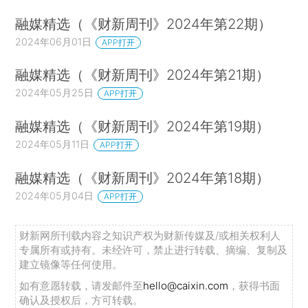
融媒精选（《财新周刊》2024年第22期）
2024年06月01日
APP打开
融媒精选（《财新周刊》2024年第21期）
2024年05月25日
APP打开
融媒精选（《财新周刊》2024年第19期）
2024年05月11日
APP打开
融媒精选（《财新周刊》2024年第18期）
2024年05月04日
APP打开
财新网所刊载内容之知识产权为财新传媒及/或相关权利人
专属所有或持有。未经许可，禁止进行转载、摘编、复制及
建立镜像等任何使用。
如有意愿转载，请发邮件至
hello@caixin.com
，获得书面
确认及授权后，方可转载。