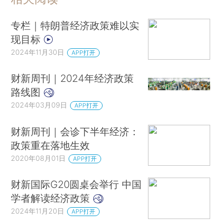
专栏｜特朗普经济政策难以实
现目标
2024年11月30日
APP打开
财新周刊｜2024年经济政策
路线图
2024年03月09日
APP打开
财新周刊｜会诊下半年经济：
政策重在落地生效
2020年08月01日
APP打开
财新国际G20圆桌会举行 中国
学者解读经济政策
2024年11月20日
APP打开