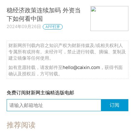
稳经济政策连续加码 外资当
下如何看中国
2024年09月26日
APP打开
财新网所刊载内容之知识产权为财新传媒及/或相关权利人
专属所有或持有。未经许可，禁止进行转载、摘编、复制及
建立镜像等任何使用。
如有意愿转载，请发邮件至
hello@caixin.com
，获得书面
确认及授权后，方可转载。
免费订阅财新网主编精选版电邮
订阅
推荐阅读