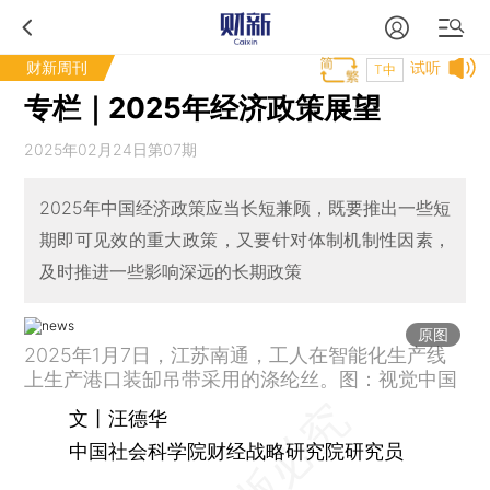
财新周刊
试听
T中
专栏｜2025年经济政策展望
2025年02月24日第07期
2025年中国经济政策应当长短兼顾，既要推出一些短
期即可见效的重大政策，又要针对体制机制性因素，
及时推进一些影响深远的长期政策
原图
2025年1月7日，江苏南通，工人在智能化生产线
上生产港口装缷吊带采用的涤纶丝。图：视觉中国
文丨汪德华
中国社会科学院财经战略研究院研究员