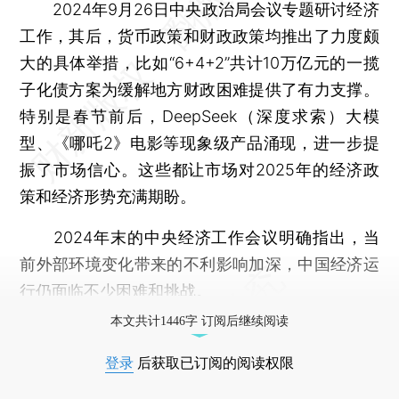
2024年9月26日中央政治局会议专题研讨经济
工作，其后，货币政策和财政政策均推出了力度颇
大的具体举措，比如“6+4+2”共计10万亿元的一揽
子化债方案为缓解地方财政困难提供了有力支撑。
特别是春节前后，DeepSeek（深度求索）大模
型、《哪吒2》电影等现象级产品涌现，进一步提
振了市场信心。这些都让市场对2025年的经济政
策和经济形势充满期盼。
2024年末的中央经济工作会议明确指出，当
前外部环境变化带来的不利影响加深，中国经济运
行仍面临不少困难和挑战。
本文共计1446字 订阅后继续阅读
登录
后获取已订阅的阅读权限