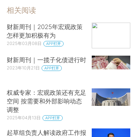
相关阅读
财新周刊｜2025年宏观政策
怎样更加积极有为
2025年03月08日
APP打开
财新周刊｜一揽子化债进行时
2023年10月21日
APP打开
权威专家：宏观政策还有充足
空间 按需要和外部影响动态
调整
2025年04月13日
APP打开
起草组负责人解读政府工作报