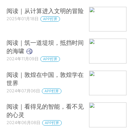
阅读｜从计算进入文明的冒险
2025年01月18日
APP打开
阅读｜筑一道堤坝，抵挡时间
的海啸
2024年11月09日
APP打开
阅读｜敦煌在中国，敦煌学在
世界
2024年07月06日
APP打开
阅读｜看得见的智能，看不见
的心灵
2024年06月08日
APP打开