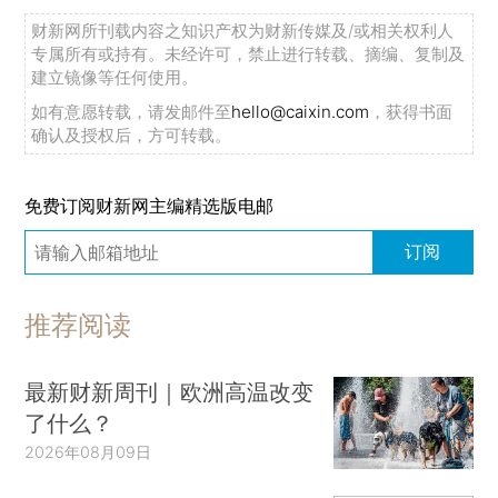
财新网所刊载内容之知识产权为财新传媒及/或相关权利人
专属所有或持有。未经许可，禁止进行转载、摘编、复制及
建立镜像等任何使用。
如有意愿转载，请发邮件至
hello@caixin.com
，获得书面
确认及授权后，方可转载。
免费订阅财新网主编精选版电邮
订阅
推荐阅读
最新财新周刊｜欧洲高温改变
了什么？
2026年08月09日